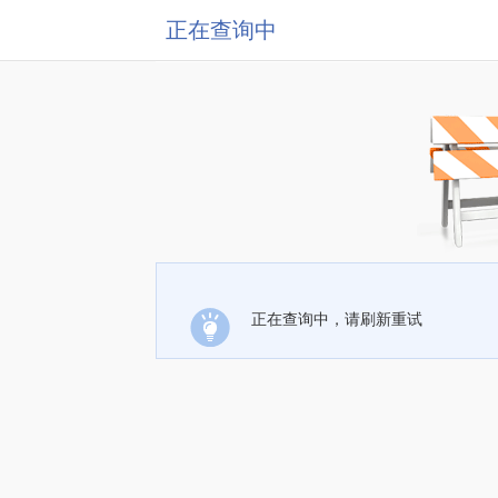
正在查询中
正在查询中，请刷新重试