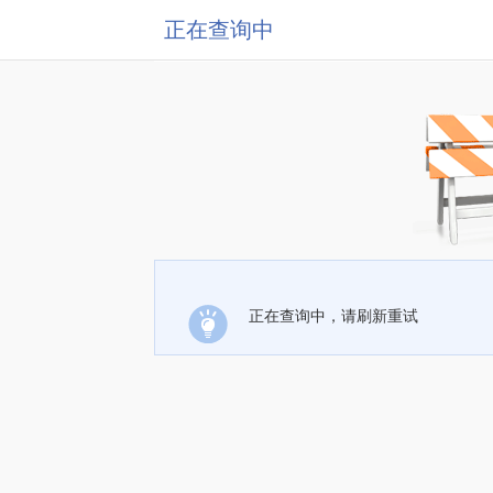
正在查询中
正在查询中，请刷新重试