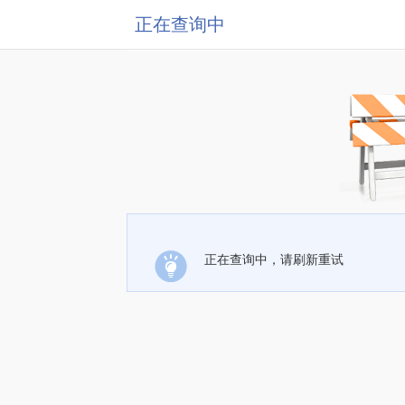
正在查询中
正在查询中，请刷新重试