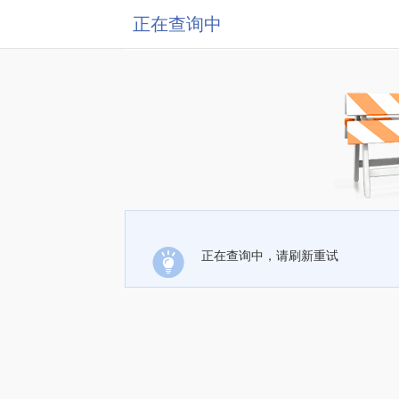
正在查询中
正在查询中，请刷新重试