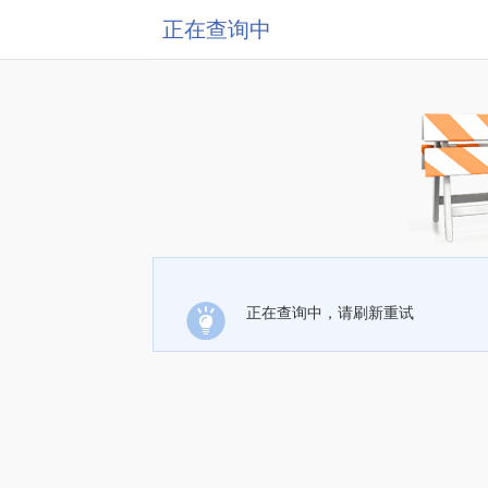
正在查询中
正在查询中，请刷新重试